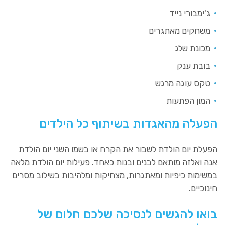
ג'ימבורי נייד
משחקים מאתגרים
מכונת שלג
בובת ענק
טקס עוגה מרגש
המון הפתעות
הפעלה מהאגדות בשיתוף כל הילדים
הפעלת יום הולדת לשבור את הקרח או בשמו השני יום הולדת
אנה ואלזה מותאם לבנים ובנות כאחד. פעילות יום הולדת מלאה
במשימות כיפיות ומאתגרות, מצחיקות ומלהיבות בשילוב מסרים
חינוכיים.
בואו להגשים לנסיכה שלכם חלום של