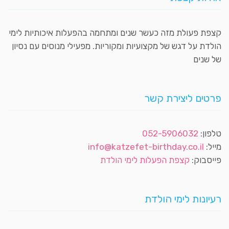
קצפת פעולת מזה כעשר שנים ומתחמה בהפעלות איכותיות לימי
הולדת על דגש של מקצועיות ומקוריות. מפעילי מנוסים עם נסיון
של שנים
פרטים ליצירת קשר
טלפון:
052-5906032
מייל:
info@katzefet-birthday.co.il
פייסבוק:
קצפת הפעלות לימי הולדת
רעיונות לימי הולדת