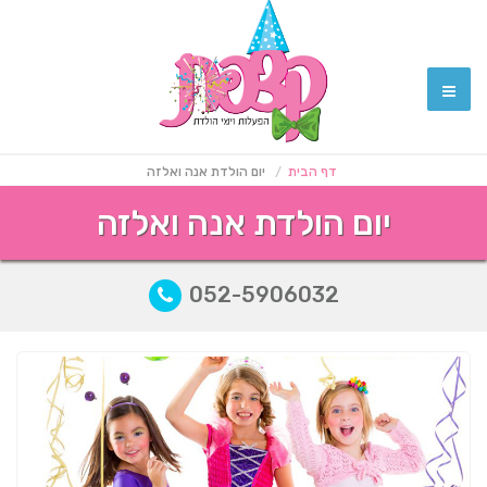
דף הבית
יום הולדת אנה ואלזה
יום הולדת אנה ואלזה
052-5906032