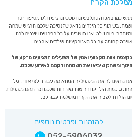
ממלכת הקרח
ממש כמו באגדה נתלבש ונתקשט ונרגיש חלק מסיפור יפה
ושמח. בשיתוף כל הילדים נדאג שהנסיכה שלכם תרגיש שמחה
ומיוחדת ביום שלה. אנו חושבים על כל הפרטים ויוצרים לכם
אווירה קסומה עם כל האטרקציות שילדים אוהבים.
בקצפת צוות מקצועי ואמין של מפעילים המגיעים מרקע של
חינוך ומשחק שיביאו את השמחה והקסם לאירוע שלכם.
אנו נתאים לך את המפעיל/ה המתאימה עבורך לפי אזור, גיל
החוגג, כמות הילדים ודרישות מיוחדות שלכם וכך תהנו מפעילות
יום הולדת לשבור את הקרח מושלמת עבורכם.
להזמנות ופרטים נוספים
052-5906032