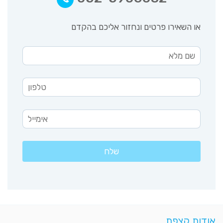
או השאירו פרטים ונחזור אליכם בהקדם
אודות קצפת