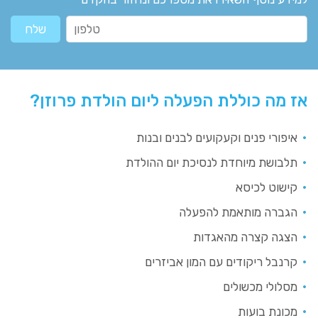
אז מה כוללת הפעלה ליום הולדת פרוזן?
איפורי פנים וקעקועים לבנים ובנות
תלבושת מיוחדת לנסיכת יום ההולדת
קישוט לכיסא
הגברה מותאמת להפעלה
הצגה קצרה מהאגדות
קרנבל ריקודים עם המון אביזרים
מסלולי מכשולים
מכונת בועות