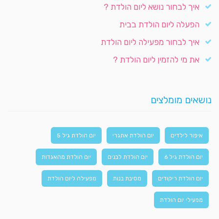
איך לבחור נושא ליום הולדת ?
הפעלה ליום הולדת בבית
איך לבחור מפעילה ליום הולדת
את מי להזמין ליום הולדת ?
נושאים מומלצים
איפור לילדים
יום הולדת אתגרי
יום הולדת גיל 5
יום הולדת גיל 6
יום הולדת לבנים
יום הולדת מהאגדות
יום הולדת ריקודים
מסיבת בנות
מפעילה ליום הולדת
מפעילי יום הולדת