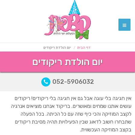
דף הבית
יום הולדת ריקודים
יום הולדת ריקודים
052-5906032
אין חגיגה בלי עוגה אבל גם אין חגיגה בלי ריקודים! ריקודים
עושים אותנו שמחים ומאושרים. בריקוד אנחנו מוציאים אנרגיה
לקצב המוזיקה והכי כיף שזה עם כל הכיתה. בכל הפעלה
שתבחרו חשוב לדאוג שבין הפעילויות תהיה מסיבת ריקודים
בקצב המוזיקה העכשווית.