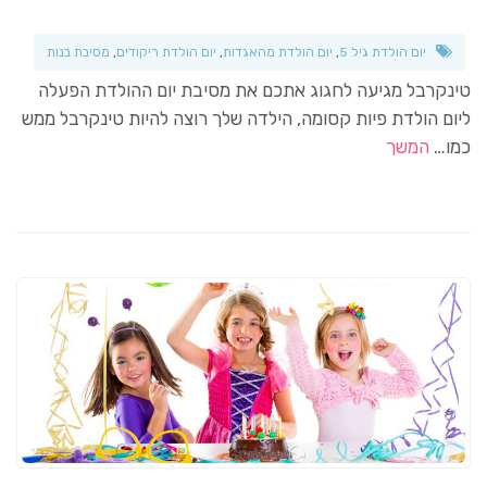
יום הולדת גיל 5
,
יום הולדת מהאגדות
,
יום הולדת ריקודים
,
מסיבת בנות
טינקרבל מגיעה לחגוג אתכם את מסיבת יום ההולדת הפעלה
ליום הולדת פיות קסומה, הילדה שלך רוצה להיות טינקרבל ממש
כמו…
המשך