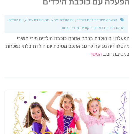
הפעלה עם כוכבת הילדים
הפעלה מיוחדת ליום הולדת
,
יום הולדת גיל 5
,
יום הולדת גיל 6
,
יום הולדת
מהאגדות
,
יום הולדת ריקודים
,
מסיבת בנות
הפעלת יום הולדת ברמה אחרת כוכבת הילדים מירי תשירי
מהטלוויזיה מגיעה לחגוג אתכם מסיבת יום הולדת בלתי נשכחת.
במסיבת יום…
המשך