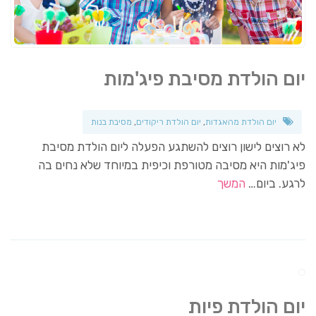
יום הולדת מסיבת פיג'מות
יום הולדת מהאגדות
,
יום הולדת ריקודים
,
מסיבת בנות
לא רוצים לישון רוצים להשתגע הפעלה ליום הולדת מסיבת
פיג'מות היא מסיבה מטורפת וכיפית במיוחד שלא נחים בה
לרגע. ביום…
המשך
יום הולדת פיות