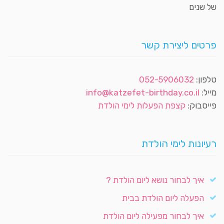
של שנים
פרטים ליצירת קשר
טלפון:
052-5906032
מייל:
info@katzefet-birthday.co.il
פייסבוק:
קצפת הפעלות לימי הולדת
רעיונות לימי הולדת
איך לבחור נושא ליום הולדת ?
הפעלה ליום הולדת בבית
איך לבחור מפעילה ליום הולדת