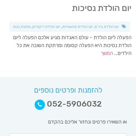
יום הולדת נסיכות
יום הולדת גיל 5
,
יום הולדת מהאגדות
,
יום הולדת ריקודים
,
מסיבת בנות
הפעלה ליום הולדת – עולם האגדות מגיע אלכם הפעלה ליום
הולדת נסיכות היא הפעלה קסומה ומרתקת השובה את כל
הילדים…
המשך
להזמנות ופרטים נוספים
052-5906032
או השאירו פרטים ונחזור אליכם בהקדם