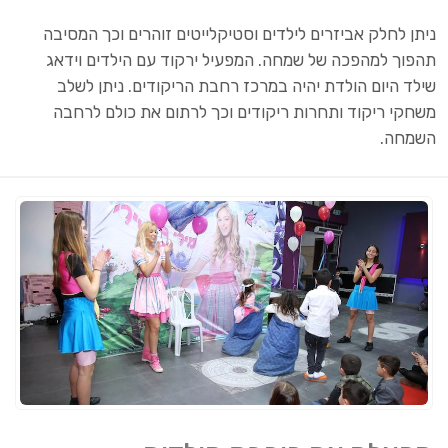
ניתן לחלק אביזרים לילדים וסטיקלייטים זוהרים וכך המסיבה
תהפוך למהפכה של שמחה. המפעיל ירקוד עם הילדים וידאג
שילד היום הולדת יהיה במרכז רחבת הריקודים. ניתן לשלב
משחקי ריקוד ותחרות ריקודים וכך לרתום את כולם לרחבה
השמחה.