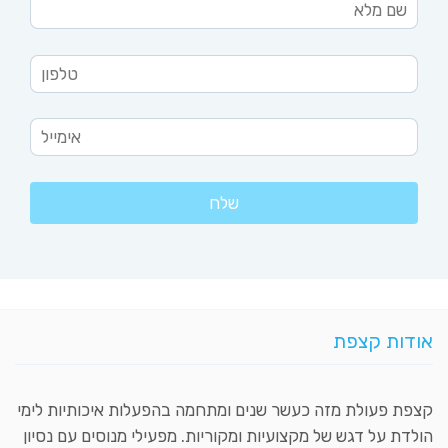
אודות קצפת
קצפת פעולת מזה כעשר שנים ומתחמה בהפעלות איכותיות לימי
הולדת על דגש של מקצועיות ומקוריות. מפעילי מנוסים עם נסיון