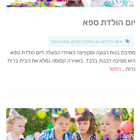
יום הולדת ספא
איפור לילדים
,
יום הולדת ריקודים
,
מסיבת בנות
מסיבת בנות רגועה ומקפיצה כאחד! הפעלה ליום הולדת ספא
היא מסיבה לבנות בלבד. באווירה קסומה נמלא את הבית בריח
נרות…
המשך