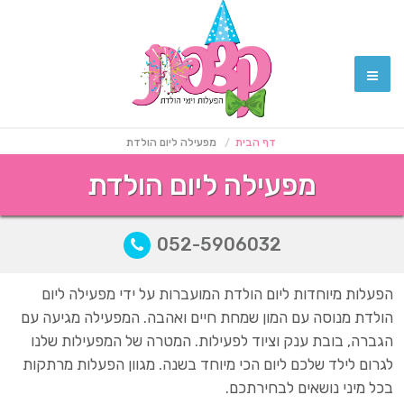
דף הבית
מפעילה ליום הולדת
מפעילה ליום הולדת
052-5906032
הפעלות מיוחדות ליום הולדת המועברות על ידי מפעילה ליום
הולדת מנוסה עם המון שמחת חיים ואהבה. המפעילה מגיעה עם
הגברה, בובת ענק וציוד לפעילות. המטרה של המפעילות שלנו
לגרום לילד שלכם ליום הכי מיוחד בשנה. מגוון הפעלות מרתקות
בכל מיני נושאים לבחירתכם.