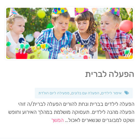
הפעלה לברית
איפור לילדים
,
הפעלה עם בלונים
,
מפעילה ליום הולדת
הפעלה לילדים בברית ונחת להורים הפעלה לברית/ה זוהי
הפעלה מהנה לילדים. תעסוקה מושלמת במהלך האירוע וחופש
ושקט למבוגרים שנשארים לאכול…
המשך