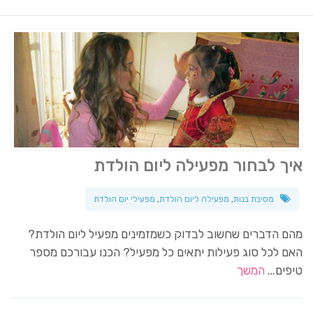
איך לבחור מפעילה ליום הולדת
מסיבת בנות
,
מפעילה ליום הולדת
,
מפעילי יום הולדת
מהם הדברים שחשוב לבדוק כשמזמינים מפעיל ליום הולדת?
האם לכל סוג פעילות יתאים כל מפעיל? הכנו עבורכם מספר
טיפים…
המשך