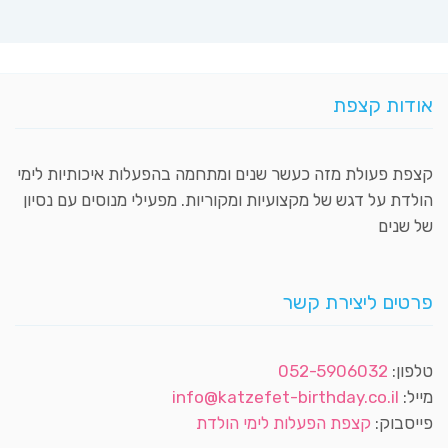
אודות קצפת
קצפת פעולת מזה כעשר שנים ומתחמה בהפעלות איכותיות לימי
הולדת על דגש של מקצועיות ומקוריות. מפעילי מנוסים עם נסיון
של שנים
פרטים ליצירת קשר
טלפון:
052-5906032
מייל:
info@katzefet-birthday.co.il
פייסבוק:
קצפת הפעלות לימי הולדת