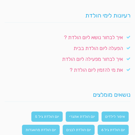
רעיונות לימי הולדת
איך לבחור נושא ליום הולדת ?
הפעלה ליום הולדת בבית
איך לבחור מפעילה ליום הולדת
את מי להזמין ליום הולדת ?
נושאים מומלצים
איפור לילדים
יום הולדת אתגרי
יום הולדת גיל 5
יום הולדת גיל 6
יום הולדת לבנים
יום הולדת מהאגדות