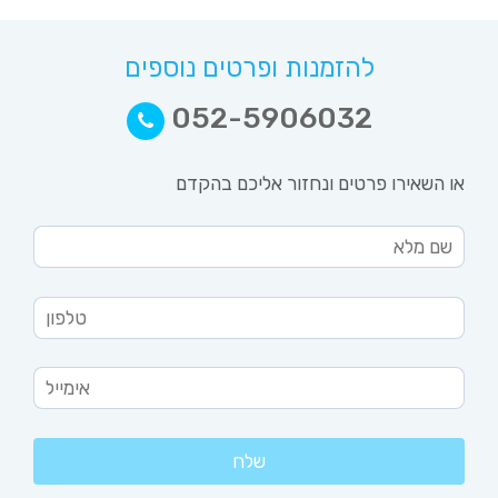
להזמנות ופרטים נוספים
052-5906032
או השאירו פרטים ונחזור אליכם בהקדם